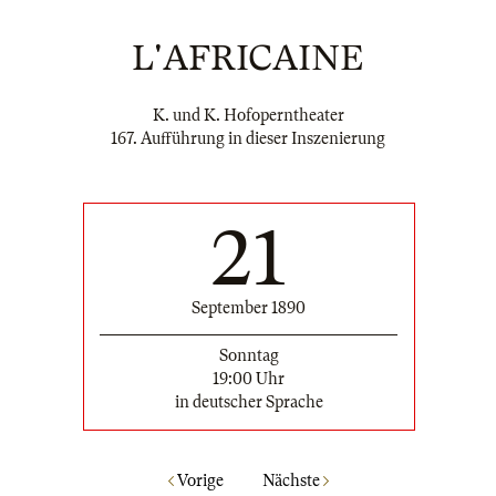
L'AFRICAINE
K. und K. Hofoperntheater
167. Aufführung in dieser Inszenierung
21
September 1890
Sonntag
19:00 Uhr
in deutscher Sprache
Vorige
Nächste