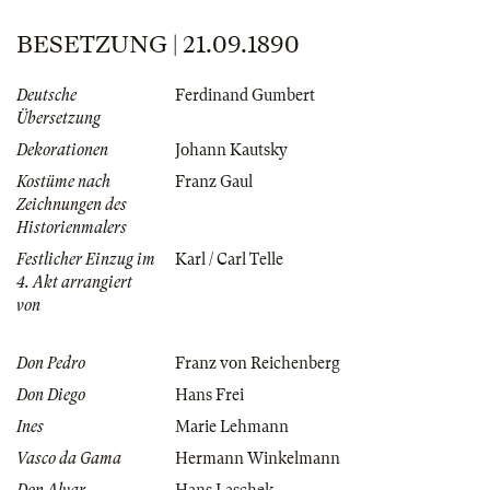
BESETZUNG | 21.09.1890
Deutsche
Ferdinand Gumbert
Übersetzung
Dekorationen
Johann Kautsky
Kostüme nach
Franz Gaul
Zeichnungen des
Historienmalers
Festlicher Einzug im
Karl / Carl Telle
4. Akt arrangiert
von
Don Pedro
Franz von Reichenberg
Don Diego
Hans Frei
Ines
Marie Lehmann
Vasco da Gama
Hermann Winkelmann