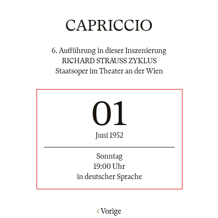
CAPRICCIO
6. Aufführung in dieser Inszenierung
RICHARD STRAUSS ZYKLUS
Staatsoper im Theater an der Wien
01
Juni 1952
Sonntag
19:00 Uhr
in deutscher Sprache
Vorige