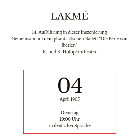
LAKMÉ
14. Aufführung in dieser Inszenierung
Gemeinsam mit dem phantastischen Ballett "Die Perle von
Iberien"
K. und K. Hofoperntheater
04
April 1905
Dienstag
19:00 Uhr
in deutscher Sprache