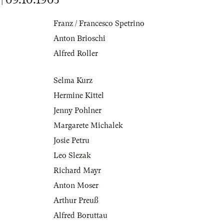
Franz / Francesco Spetrino
Anton Brioschi
Alfred Roller
Selma Kurz
Hermine Kittel
Jenny Pohlner
Margarete Michalek
Josie Petru
Leo Slezak
Richard Mayr
Anton Moser
Arthur Preuß
Alfred Boruttau