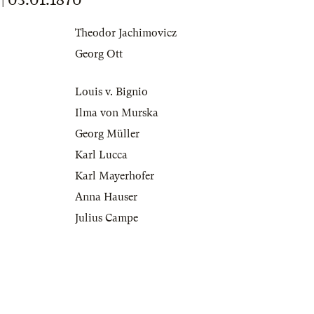
Theodor Jachimovicz
Georg Ott
Louis v. Bignio
Ilma von Murska
Georg Müller
Karl Lucca
Karl Mayerhofer
Anna Hauser
Julius Campe