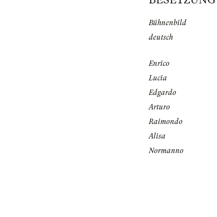
Bühnenbild
deutsch
Enrico
Lucia
Edgardo
Arturo
Raimondo
Alisa
Normanno