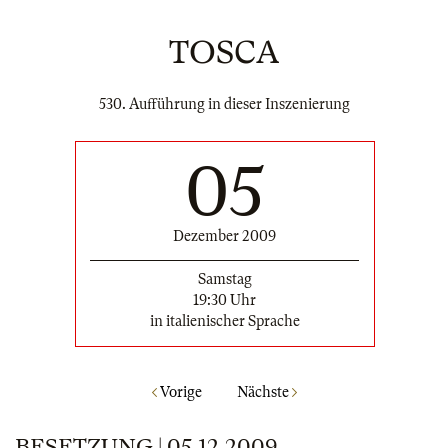
TOSCA
530. Aufführung in dieser Inszenierung
05
Dezember 2009
Samstag
19:30 Uhr
in italienischer Sprache
Vorige
Nächste
BESETZUNG | 05.12.2009