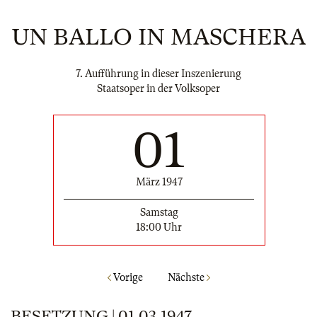
UN BALLO IN MASCHERA
7. Aufführung in dieser Inszenierung
Staatsoper in der Volksoper
01
März 1947
Samstag
18:00 Uhr
Vorige
Nächste
BESETZUNG | 01.03.1947