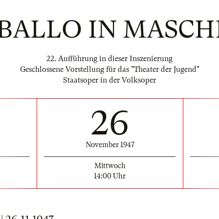
BALLO IN MASC
22. Aufführung in dieser Inszenierung
Geschlossene Vorstellung für das "Theater der Jugend"
Staatsoper in der Volksoper
26
November 1947
Mittwoch
14:00 Uhr