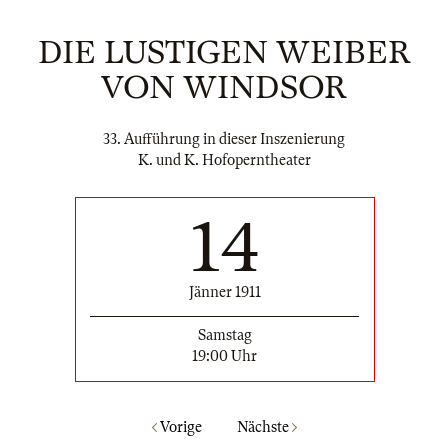
DIE LUSTIGEN WEIBER
VON WINDSOR
33. Aufführung in dieser Inszenierung
K. und K. Hofoperntheater
14
Jänner 1911
Samstag
19:00 Uhr
Vorige
Nächste