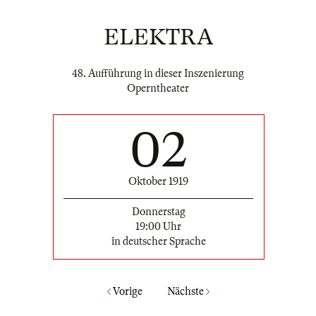
ELEKTRA
48. Aufführung in dieser Inszenierung
Operntheater
02
Oktober 1919
Donnerstag
19:00 Uhr
in deutscher Sprache
Vorige
Nächste