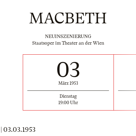
MACBETH
NEUINSZENIERUNG
Staatsoper im Theater an der Wien
03
März 1953
Dienstag
19:00 Uhr
03.03.1953