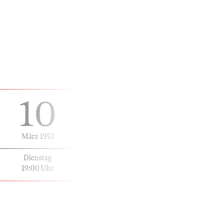
10
März 1953
Dienstag
19:00 Uhr