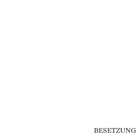
BESETZUNG | 