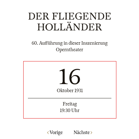
DER FLIEGENDE
HOLLÄNDER
60. Aufführung in dieser Inszenierung
Operntheater
16
Oktober 1931
Freitag
19:30 Uhr
Vorige
Nächste