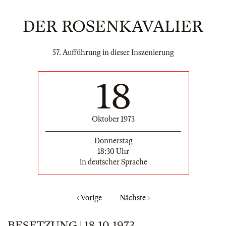
DER ROSENKAVALIER
57. Aufführung in dieser Inszenierung
18
Oktober 1973
Donnerstag
18:30 Uhr
in deutscher Sprache
Vorige
Nächste
BESETZUNG | 18.10.1973