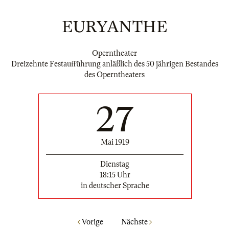
EURYANTHE
Operntheater
Dreizehnte Festaufführung anläßlich des 50 jährigen Bestandes
des Operntheaters
27
Mai 1919
Dienstag
18:15 Uhr
in deutscher Sprache
Vorige
Nächste