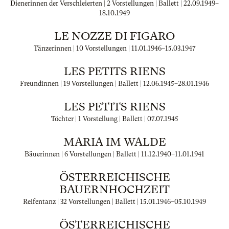
Dienerinnen der Verschleierten | 2 Vorstellungen | Ballett |
22.09.1949
–
18.10.1949
LE NOZZE DI FIGARO
Tänzerinnen | 10 Vorstellungen |
11.01.1946
–
15.03.1947
LES PETITS RIENS
Freundinnen | 19 Vorstellungen | Ballett |
12.06.1945
–
28.01.1946
LES PETITS RIENS
Töchter | 1 Vorstellung | Ballett |
07.07.1945
MARIA IM WALDE
Bäuerinnen | 6 Vorstellungen | Ballett |
11.12.1940
–
11.01.1941
ÖSTERREICHISCHE
BAUERNHOCHZEIT
Reifentanz | 32 Vorstellungen | Ballett |
15.01.1946
–
05.10.1949
ÖSTERREICHISCHE