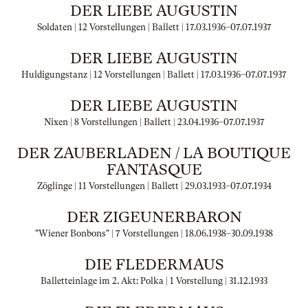
DER LIEBE AUGUSTIN
Soldaten | 12 Vorstellungen | Ballett |
17.03.1936
–
07.07.1937
DER LIEBE AUGUSTIN
Huldigungstanz | 12 Vorstellungen | Ballett |
17.03.1936
–
07.07.1937
DER LIEBE AUGUSTIN
Nixen | 8 Vorstellungen | Ballett |
23.04.1936
–
07.07.1937
DER ZAUBERLADEN / LA BOUTIQUE
FANTASQUE
Zöglinge | 11 Vorstellungen | Ballett |
29.03.1933
–
07.07.1934
DER ZIGEUNERBARON
"Wiener Bonbons" | 7 Vorstellungen |
18.06.1938
–
30.09.1938
DIE FLEDERMAUS
Balletteinlage im 2. Akt: Polka | 1 Vorstellung |
31.12.1933