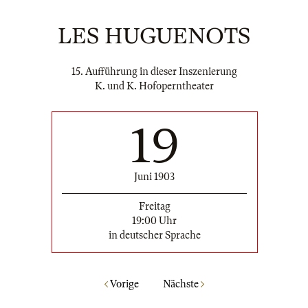
LES HUGUENOTS
15. Aufführung in dieser Inszenierung
K. und K. Hofoperntheater
19
Juni 1903
Freitag
19:00 Uhr
in deutscher Sprache
Vorige
Nächste