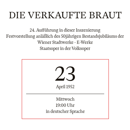
DIE VERKAUFTE BRAUT
24. Aufführung in dieser Inszenierung
Festvorstellung anläßlich des 50jährigen Bestandsjubiläums der
Wiener Stadtwerke - E-Werke
Staatsoper in der Volksoper
23
April 1952
Mittwoch
19:00 Uhr
in deutscher Sprache