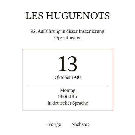
LES HUGUENOTS
92. Aufführung in dieser Inszenierung
Operntheater
13
Oktober 1930
Montag
19:00 Uhr
in deutscher Sprache
Vorige
Nächste