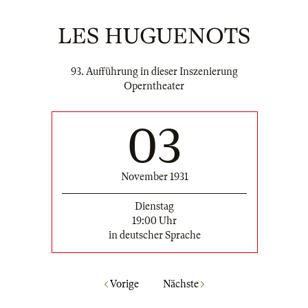
LES HUGUENOTS
93. Aufführung in dieser Inszenierung
Operntheater
03
November 1931
Dienstag
19:00 Uhr
in deutscher Sprache
Vorige
Nächste