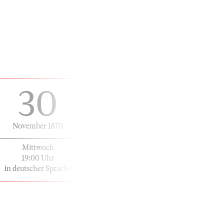
30
November 1870
Mittwoch
19:00 Uhr
in deutscher Sprache