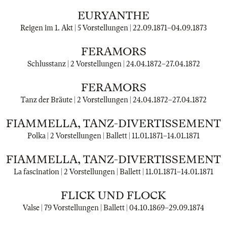
EURYANTHE
Reigen im 1. Akt | 5 Vorstellungen |
22.09.1871
–
04.09.1873
FERAMORS
Schlusstanz | 2 Vorstellungen |
24.04.1872
–
27.04.1872
FERAMORS
Tanz der Bräute | 2 Vorstellungen |
24.04.1872
–
27.04.1872
FIAMMELLA, TANZ-DIVERTISSEMENT
Polka | 2 Vorstellungen | Ballett |
11.01.1871
–
14.01.1871
FIAMMELLA, TANZ-DIVERTISSEMENT
La fascination | 2 Vorstellungen | Ballett |
11.01.1871
–
14.01.1871
FLICK UND FLOCK
Valse | 79 Vorstellungen | Ballett |
04.10.1869
–
29.09.1874