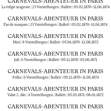
CARNEVALS-ABENTEUER IN PARIS
La tulipe orageuse | 23 Vorstellungen | Ballett |
05.02.1870
–
11.06.1874
CARNEVALS-ABENTEUER IN PARIS
Pas de masques | 23 Vorstellungen | Ballett |
05.02.1870
–
11.06.1874
CARNEVALS-ABENTEUER IN PARIS
Mini | 8 Vorstellungen | Ballett |
07.06.1870
–
12.08.1872
CARNEVALS-ABENTEUER IN PARIS
Juli | 6 Vorstellungen | Ballett |
09.12.1870
–
05.06.1871
CARNEVALS-ABENTEUER IN PARIS
Polka | 6 Vorstellungen | Ballett |
09.12.1870
–
11.06.1874
CARNEVALS-ABENTEUER IN PARIS
Valse 2. Akt | 4 Vorstellungen | Ballett |
05.05.1871
–
08.01.1872
CARNEVALS-ABENTEUER IN PARIS