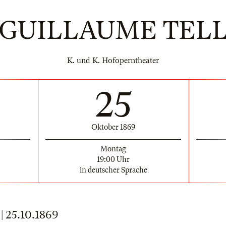
GUILLAUME TEL
K. und K. Hofoperntheater
25
Oktober 1869
Montag
19:00 Uhr
in deutscher Sprache
25.10.1869