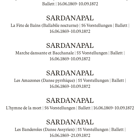
Ballett |
16.06.1869
–
10.09.1872
SARDANAPAL
La Fète de Bains (Ballabile nocturne) | 56 Vorstellungen | Ballett |
16.06.1869
–
10.09.1872
SARDANAPAL
Marche dansante et Bacchanale | 55 Vorstellungen | Ballett |
16.06.1869
–
10.09.1872
SARDANAPAL
Les Amazones (Danse pyrrhique) | 55 Vorstellungen | Ballett |
16.06.1869
–
10.09.1872
SARDANAPAL
L'hymne de la mort | 56 Vorstellungen | Ballett |
16.06.1869
–
10.09.1872
SARDANAPAL
Les Banderoles (Danse Assyrien) | 55 Vorstellungen | Ballett |
16.06.1869
–
25.09.1872