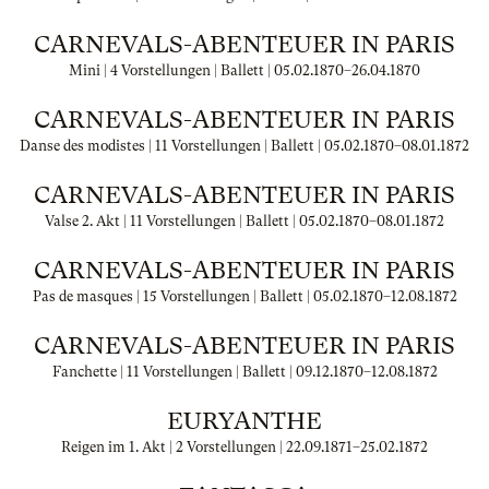
CARNEVALS-ABENTEUER IN PARIS
Mini | 4 Vorstellungen | Ballett |
05.02.1870
–
26.04.1870
CARNEVALS-ABENTEUER IN PARIS
Danse des modistes | 11 Vorstellungen | Ballett |
05.02.1870
–
08.01.1872
CARNEVALS-ABENTEUER IN PARIS
Valse 2. Akt | 11 Vorstellungen | Ballett |
05.02.1870
–
08.01.1872
CARNEVALS-ABENTEUER IN PARIS
Pas de masques | 15 Vorstellungen | Ballett |
05.02.1870
–
12.08.1872
CARNEVALS-ABENTEUER IN PARIS
Fanchette | 11 Vorstellungen | Ballett |
09.12.1870
–
12.08.1872
EURYANTHE
Reigen im 1. Akt | 2 Vorstellungen |
22.09.1871
–
25.02.1872