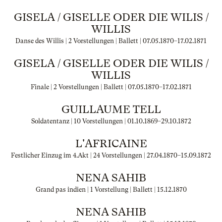
GISELA / GISELLE ODER DIE WILIS /
WILLIS
Danse des Willis | 2 Vorstellungen | Ballett |
07.05.1870
–
17.02.1871
GISELA / GISELLE ODER DIE WILIS /
WILLIS
Finale | 2 Vorstellungen | Ballett |
07.05.1870
–
17.02.1871
GUILLAUME TELL
Soldatentanz | 10 Vorstellungen |
01.10.1869
–
29.10.1872
L'AFRICAINE
Festlicher Einzug im 4.Akt | 24 Vorstellungen |
27.04.1870
–
15.09.1872
NENA SAHIB
Grand pas indien | 1 Vorstellung | Ballett |
15.12.1870
NENA SAHIB