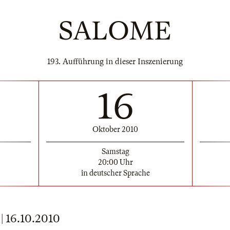
SALOME
193. Aufführung in dieser Inszenierung
16
Oktober 2010
Samstag
20:00 Uhr
in deutscher Sprache
16.10.2010