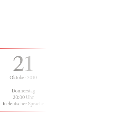
21
Oktober 2010
Donnerstag
20:00 Uhr
in deutscher Sprache