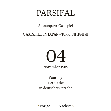
PARSIFAL
Staatsopern-Gastspiel
GASTSPIEL IN JAPAN - Tokio, NHK-Hall
04
November 1989
Samstag
15:00 Uhr
in deutscher Sprache
Vorige
Nächste