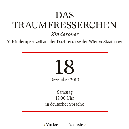
DAS
TRAUMFRESSERCHEN
Kinderoper
A1 Kinderopernzelt auf der Dachterrasse der Wiener Staatsoper
18
Dezember 2010
Samstag
15:00 Uhr
in deutscher Sprache
Vorige
Nächste