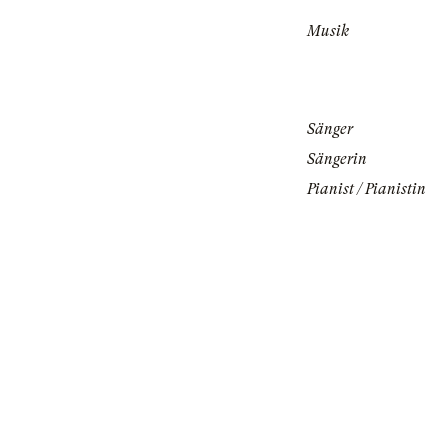
Musik
Sänger
Sängerin
Pianist / Pianistin