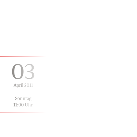
03
April 2011
Sonntag
11:00 Uhr