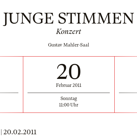
JUNGE STIMMEN
Konzert
Gustav Mahler-Saal
20
Februar 2011
Sonntag
11:00 Uhr
 20.02.2011