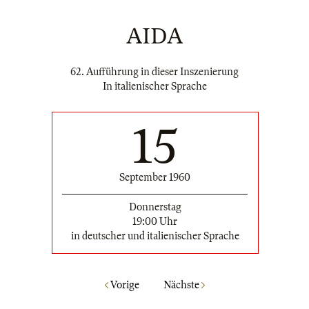
AIDA
62. Aufführung in dieser Inszenierung
In italienischer Sprache
15
September 1960
Donnerstag
19:00 Uhr
in deutscher und italienischer Sprache
Vorige
Nächste