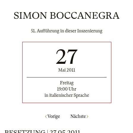
SIMON BOCCANEGRA
51. Aufführung in dieser Inszenierung
27
Mai 2011
Freitag
19:00 Uhr
in italienischer Sprache
Vorige
Nächste
BESETZUNG | 27.05.2011