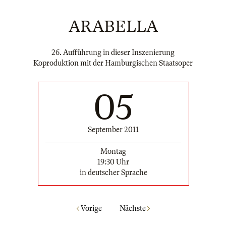
ARABELLA
26. Aufführung in dieser Inszenierung
Koproduktion mit der Hamburgischen Staatsoper
05
September 2011
Montag
19:30 Uhr
in deutscher Sprache
Vorige
Nächste