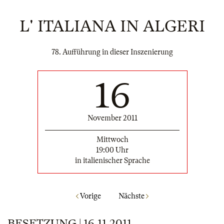
L' ITALIANA IN ALGERI
78. Aufführung in dieser Inszenierung
16
November 2011
Mittwoch
19:00 Uhr
in italienischer Sprache
Vorige
Nächste
BESETZUNG | 16.11.2011