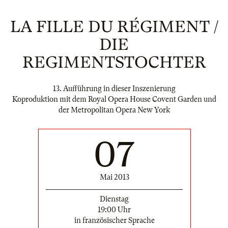
LA FILLE DU RÉGIMENT /
DIE
REGIMENTSTOCHTER
13. Aufführung in dieser Inszenierung
Koproduktion mit dem Royal Opera House Covent Garden und
der Metropolitan Opera New York
07
Mai 2013
Dienstag
19:00 Uhr
in französischer Sprache