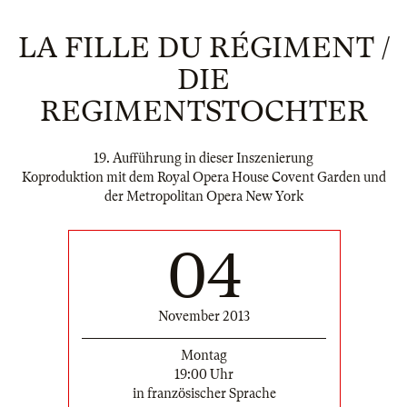
LA FILLE DU RÉGIMENT /
DIE
REGIMENTSTOCHTER
19. Aufführung in dieser Inszenierung
Koproduktion mit dem Royal Opera House Covent Garden und
der Metropolitan Opera New York
04
November 2013
Montag
19:00 Uhr
in französischer Sprache