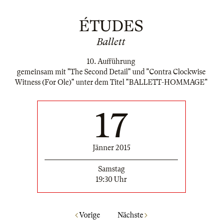
ÉTUDES
Ballett
10. Aufführung
gemeinsam mit "The Second Detail" und "Contra Clockwise
Witness (For Ole)" unter dem Titel "BALLETT-HOMMAGE"
17
Jänner 2015
Samstag
19:30 Uhr
Vorige
Nächste