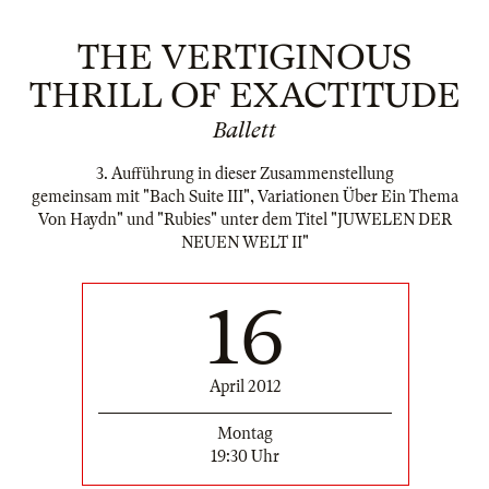
THE VERTIGINOUS
THRILL OF EXACTITUDE
Ballett
3. Aufführung in dieser Zusammenstellung
gemeinsam mit "Bach Suite III", Variationen Über Ein Thema
Von Haydn" und "Rubies" unter dem Titel "JUWELEN DER
NEUEN WELT II"
16
April 2012
Montag
19:30 Uhr