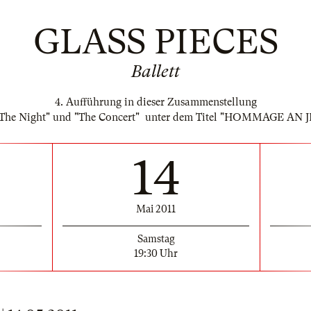
GLASS PIECES
Ballett
4. Aufführung in dieser Zusammenstellung
n The Night" und "The Concert" unter dem Titel "HOMMAGE A
14
Mai 2011
Samstag
19:30 Uhr