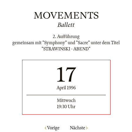
MOVEMENTS
Ballett
2. Aufführung
gemeinsam mit "Symphony" und "Sacre" unter dem Titel
"STRAWINSKI - ABEND"
17
April 1996
Mittwoch
19:30 Uhr
Vorige
Nächste