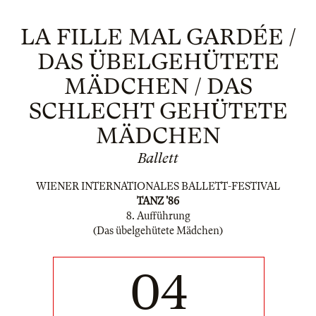
LA FILLE MAL GARDÉE /
DAS ÜBELGEHÜTETE
MÄDCHEN / DAS
SCHLECHT GEHÜTETE
MÄDCHEN
Ballett
WIENER INTERNATIONALES BALLETT-FESTIVAL
TANZ '86
8. Aufführung
(Das übelgehütete Mädchen)
04