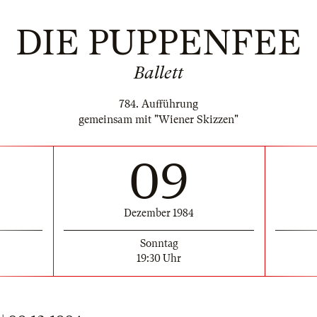
DIE PUPPENFEE
Ballett
784. Aufführung
gemeinsam mit "Wiener Skizzen"
09
Dezember 1984
Sonntag
19:30 Uhr