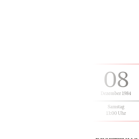
08
Dezember 1984
Samstag
13:00 Uhr