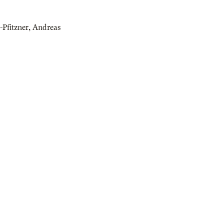
Pfitzner
,
Andreas