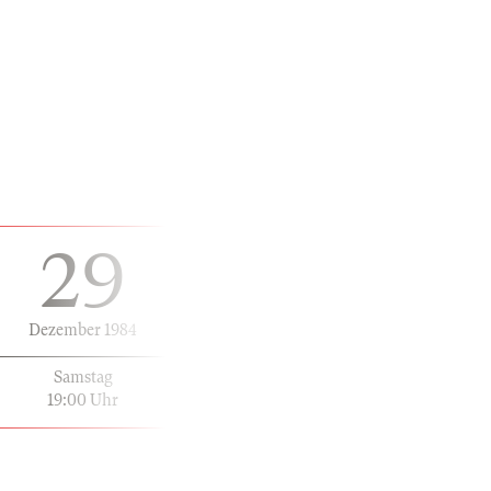
29
Dezember 1984
Samstag
19:00 Uhr