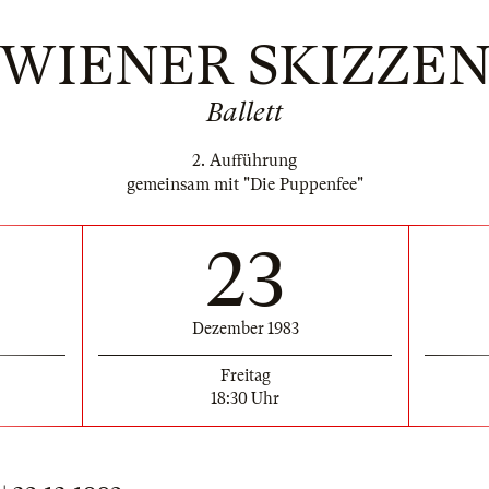
WIENER SKIZZE
Ballett
2. Aufführung
gemeinsam mit "Die Puppenfee"
23
Dezember 1983
Freitag
18:30 Uhr