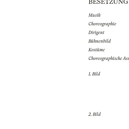
BESETZUNG | 
Musik
Choreographie
Dirigent
Bühnenbild
Kostüme
Choreographische Ass
1. Bild
2. Bild