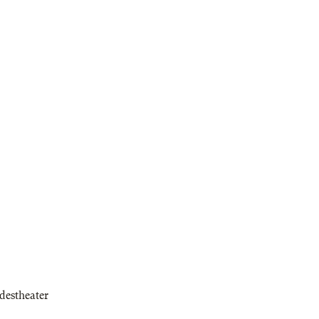
destheater