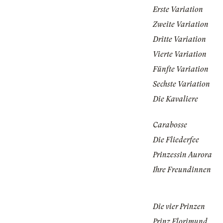
Erste Variation
Zweite Variation
Dritte Variation
Vierte Variation
Fünfte Variation
Sechste Variation
Die Kavaliere
Carabosse
Die Fliederfee
Prinzessin Aurora
Ihre Freundinnen
Die vier Prinzen
Prinz Florimund