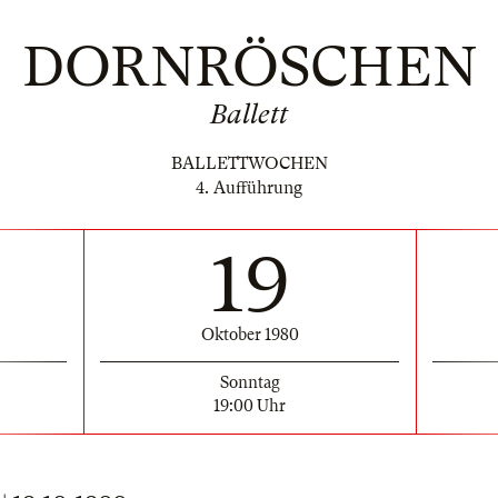
DORNRÖSCHEN
Ballett
BALLETTWOCHEN
4. Aufführung
19
Oktober 1980
Sonntag
19:00 Uhr