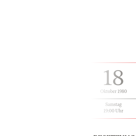
18
Oktober 1980
Samstag
19:00 Uhr