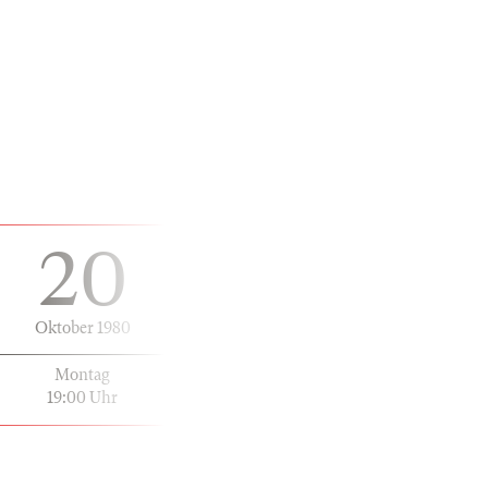
20
Oktober 1980
Montag
19:00 Uhr