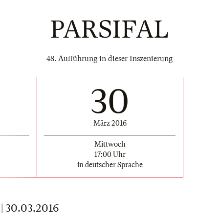
PARSIFAL
48. Aufführung in dieser Inszenierung
30
März 2016
Mittwoch
17:00 Uhr
in deutscher Sprache
 30.03.2016