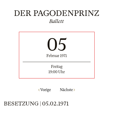
DER PAGODENPRINZ
Ballett
05
Februar 1971
Freitag
19:00 Uhr
Vorige
Nächste
BESETZUNG | 05.02.1971