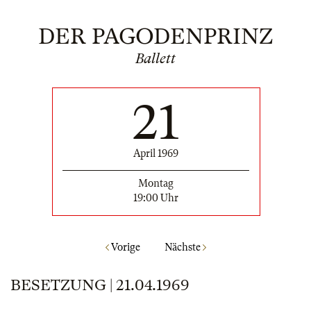
DER PAGODENPRINZ
Ballett
21
April 1969
Montag
19:00 Uhr
Vorige
Nächste
BESETZUNG | 21.04.1969