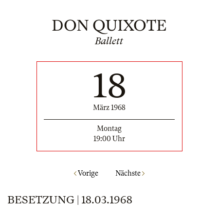
DON QUIXOTE
Ballett
18
März 1968
Montag
19:00 Uhr
Vorige
Nächste
BESETZUNG | 18.03.1968