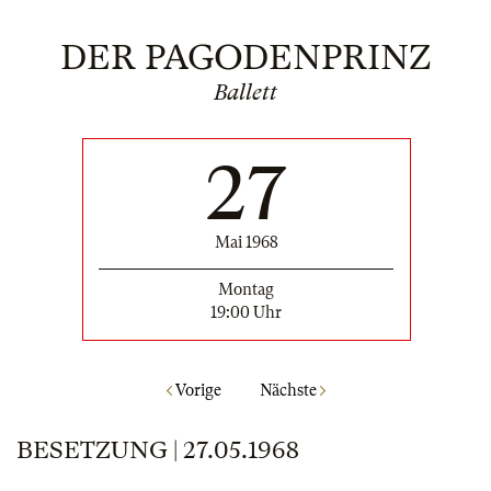
DER PAGODENPRINZ
Ballett
27
Mai 1968
Montag
19:00 Uhr
Vorige
Nächste
BESETZUNG | 27.05.1968