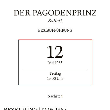
DER PAGODENPRINZ
Ballett
ERSTAUFFÜHRUNG
12
Mai 1967
Freitag
19:00 Uhr
Nächste
BESETZUNG | 12.05.1967