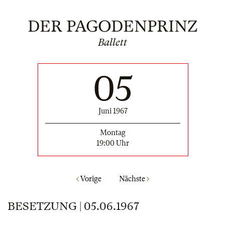
DER PAGODENPRINZ
Ballett
05
Juni 1967
Montag
19:00 Uhr
Vorige
Nächste
BESETZUNG | 05.06.1967