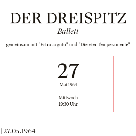
DER DREISPITZ
Ballett
gemeinsam mit "Estro arguto" und "Die vier Temperamente"
27
Mai 1964
Mittwoch
19:30 Uhr
27.05.1964