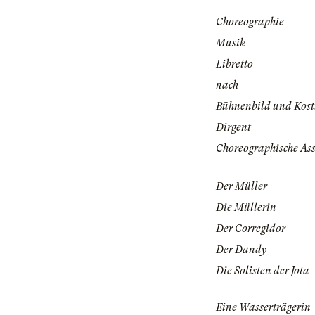
Choreographie
Musik
Libretto
nach
Bühnenbild und Kos
Dirgent
Choreographische Ass
Der Müller
Die Müllerin
Der Corregidor
Der Dandy
Die Solisten der Jota
Eine Wasserträgerin