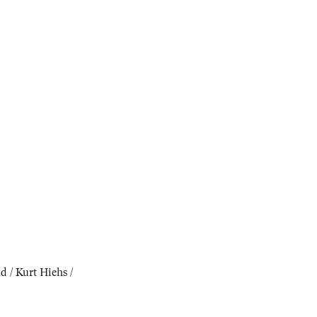
d / Kurt Hiehs /