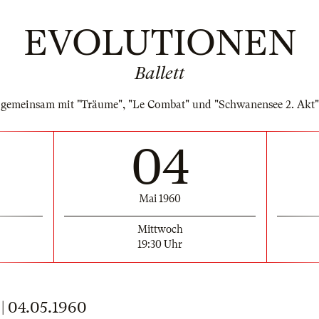
EVOLUTIONEN
Ballett
gemeinsam mit "Träume", "Le Combat" und "Schwanensee 2. Akt"
04
Mai 1960
Mittwoch
19:30 Uhr
 04.05.1960