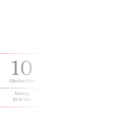
10
Oktober 1960
Montag
19:30 Uhr